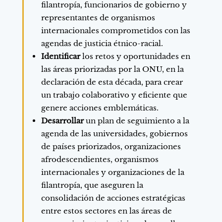
filantropía, funcionarios de gobierno y
representantes de organismos
internacionales comprometidos con las
agendas de justicia étnico-racial.
Identificar
los retos y oportunidades en
las áreas priorizadas por la ONU, en la
declaración de esta década, para crear
un trabajo colaborativo y eficiente que
genere acciones emblemáticas.
Desarrollar
un plan de seguimiento a la
agenda de las universidades, gobiernos
de países priorizados, organizaciones
afrodescendientes, organismos
internacionales y organizaciones de la
filantropía, que aseguren la
consolidación de acciones estratégicas
entre estos sectores en las áreas de