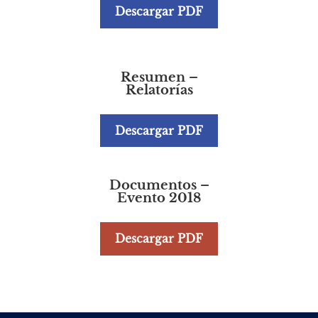
Descargar PDF
Resumen –
Relatorías
Descargar PDF
Documentos –
Evento 2018
Descargar PDF