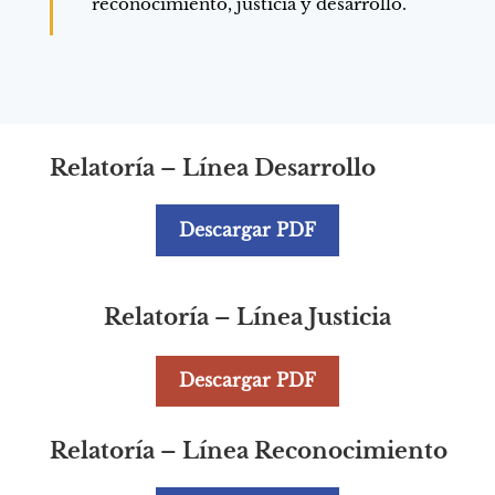
reconocimiento, justicia y desarrollo.
Relatoría – Línea Desarrollo
Descargar PDF
Relatoría – Línea Justicia
Descargar PDF
Relatoría – Línea Reconocimiento