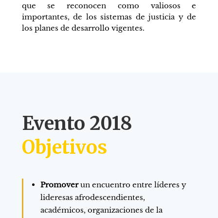
que se reconocen como valiosos e
importantes, de los sistemas de justicia y de
los planes de desarrollo vigentes.
Evento 2018
Objetivos
Promover
un encuentro entre líderes y
lideresas afrodescendientes,
académicos, organizaciones de la