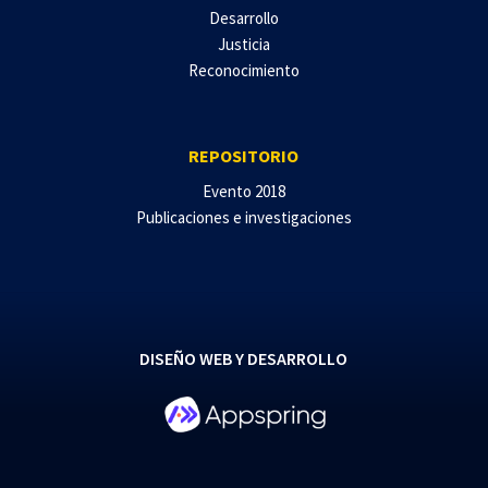
Desarrollo
Justicia
Reconocimiento
REPOSITORIO
Evento 2018
Publicaciones e investigaciones
DISEÑO WEB Y DESARROLLO