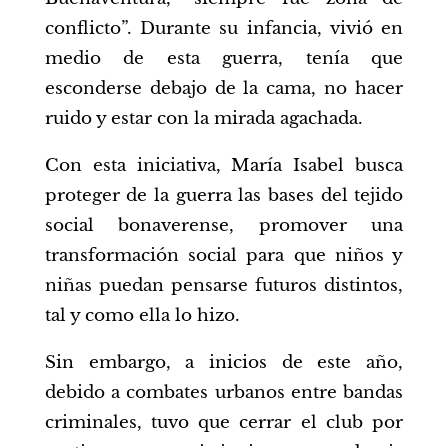
conflicto”. Durante su infancia, vivió en
medio de esta guerra, tenía que
esconderse debajo de la cama, no hacer
ruido y estar con la mirada agachada.
Con esta iniciativa, María Isabel busca
proteger de la guerra las bases del tejido
social bonaverense, promover una
transformación social para que niños y
niñas puedan pensarse futuros distintos,
tal y como ella lo hizo.
Sin embargo, a inicios de este año,
debido a combates urbanos entre bandas
criminales, tuvo que cerrar el club por