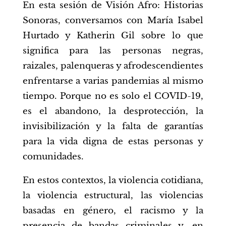
En esta sesión de Visión Afro: Historias
Sonoras, conversamos con María Isabel
Hurtado y Katherin Gil sobre lo que
significa para las personas negras,
raizales, palenqueras y afrodescendientes
enfrentarse a varias pandemias al mismo
tiempo. Porque no es solo el COVID-19,
es el abandono, la desprotección, la
invisibilización y la falta de garantías
para la vida digna de estas personas y
comunidades.
En estos contextos, la violencia cotidiana,
la violencia estructural, las violencias
basadas en género, el racismo y la
presencia de bandas criminales y, en