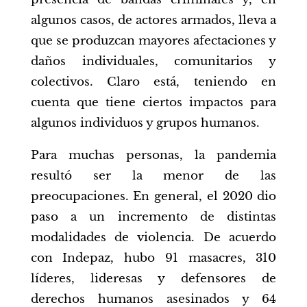
algunos casos, de actores armados, lleva a
que se produzcan mayores afectaciones y
daños individuales, comunitarios y
colectivos. Claro está, teniendo en
cuenta que tiene ciertos impactos para
algunos individuos y grupos humanos.
Para muchas personas, la pandemia
resultó ser la menor de las
preocupaciones. En general, el 2020 dio
paso a un incremento de distintas
modalidades de violencia. De acuerdo
con Indepaz, hubo 91 masacres, 310
líderes, lideresas y defensores de
derechos humanos asesinados y 64