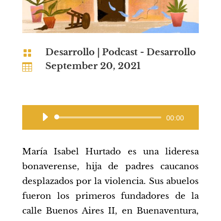
Desarrollo
|
Podcast - Desarrollo

September 20, 2021

Audio
00:00
Player
María Isabel Hurtado es una lideresa
bonaverense, hija de padres caucanos
desplazados por la violencia. Sus abuelos
fueron los primeros fundadores de la
calle Buenos Aires II, en Buenaventura,