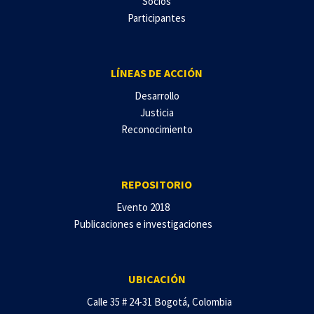
Socios
Participantes
LÍNEAS DE ACCIÓN
Desarrollo
Justicia
Reconocimiento
REPOSITORIO
Evento 2018
Publicaciones e investigaciones
UBICACIÓN
Calle 35 # 24-31 Bogotá, Colombia