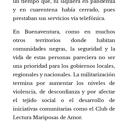
un tiempo que, ni siquiera en pandemia
y en cuarentena había cerrado, pues
prestaban sus servicios vía telefónica.
En Buenaventura, como en muchos
otros territorios donde habitan
comunidades negras, la seguridad y la
vida de estas personas pareciera no ser
una prioridad para los gobiernos locales,
regionales y nacionales. La militarización
termina por aumentar los niveles de
violencia, de desconfianza y por afectar
el tejido social o el desarrollo de
iniciativas comunitarias como el Club de
Lectura Mariposas de Amor.