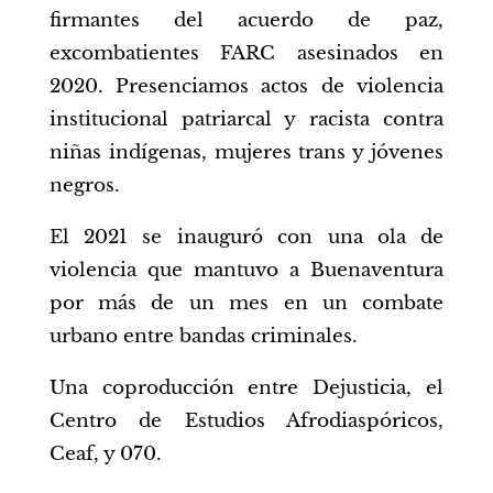
firmantes del acuerdo de paz,
excombatientes FARC asesinados en
2020. Presenciamos actos de violencia
institucional patriarcal y racista contra
niñas indígenas, mujeres trans y jóvenes
negros.
El 2021 se inauguró con una ola de
violencia que mantuvo a Buenaventura
por más de un mes en un combate
urbano entre bandas criminales.
Una coproducción entre Dejusticia, el
Centro de Estudios Afrodiaspóricos,
Ceaf, y 070.