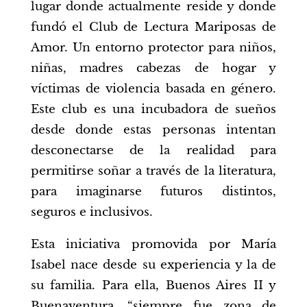
lugar donde actualmente reside y donde
fundó el Club de Lectura Mariposas de
Amor. Un entorno protector para niños,
niñas, madres cabezas de hogar y
víctimas de violencia basada en género.
Este club es una incubadora de sueños
desde donde estas personas intentan
desconectarse de la realidad para
permitirse soñar a través de la literatura,
para imaginarse futuros distintos,
seguros e inclusivos.
Esta iniciativa promovida por María
Isabel nace desde su experiencia y la de
su familia. Para ella, Buenos Aires II y
Buenaventura, “siempre fue zona de