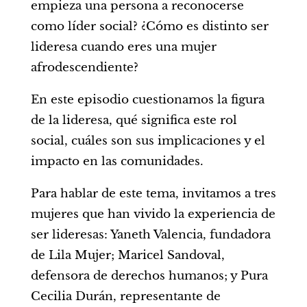
empieza una persona a reconocerse
como líder social? ¿Cómo es distinto ser
lideresa cuando eres una mujer
afrodescendiente?
En este episodio cuestionamos la figura
de la lideresa, qué significa este rol
social, cuáles son sus implicaciones y el
impacto en las comunidades.
Para hablar de este tema, invitamos a tres
mujeres que han vivido la experiencia de
ser lideresas: Yaneth Valencia, fundadora
de Lila Mujer; Maricel Sandoval,
defensora de derechos humanos; y Pura
Cecilia Durán, representante de