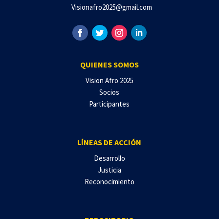
Visionafro2025@gmail.com
QUIENES SOMOS
Vision Afro 2025
Socios
Participantes
LÍNEAS DE ACCIÓN
Desarrollo
Justicia
Reconocimiento