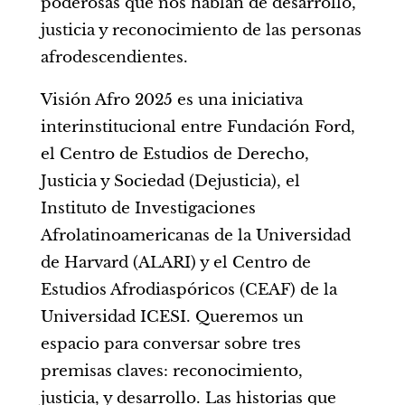
poderosas que nos hablan de desarrollo,
justicia y reconocimiento de las personas
afrodescendientes.
Visión Afro 2025 es una iniciativa
interinstitucional entre Fundación Ford,
el Centro de Estudios de Derecho,
Justicia y Sociedad (Dejusticia), el
Instituto de Investigaciones
Afrolatinoamericanas de la Universidad
de Harvard (ALARI) y el Centro de
Estudios Afrodiaspóricos (CEAF) de la
Universidad ICESI. Queremos un
espacio para conversar sobre tres
premisas claves: reconocimiento,
justicia, y desarrollo. Las historias que