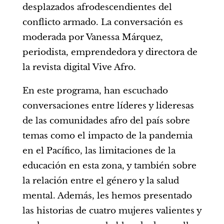
desplazados afrodescendientes del
conflicto armado. La conversación es
moderada por Vanessa Márquez,
periodista, emprendedora y directora de
la revista digital Vive Afro.
En este programa, han escuchado
conversaciones entre líderes y lideresas
de las comunidades afro del país sobre
temas como el impacto de la pandemia
en el Pacífico, las limitaciones de la
educación en esta zona, y también sobre
la relación entre el género y la salud
mental. Además, les hemos presentado
las historias de cuatro mujeres valientes y